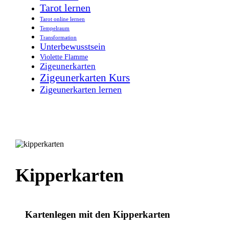
Tarot lernen
Tarot online lernen
Tempelraum
Transformation
Unterbewusstsein
Violette Flamme
Zigeunerkarten
Zigeunerkarten Kurs
Zigeunerkarten lernen
Kipperkarten
Kartenlegen mit den Kipperkarten