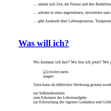
… nimmt sich Zeit, die Person und ihre Bedürfni
… arbeitet in einer angenehmen, stressfreien und
… gibt Auskunft über Lebensprozesse, Temperam
Was will ich?
Wo komme ich her? Wo bin ich jetzt? Wo g
Tarot kann als hilfreiches Werkzeug genutzt werd
zur Selbsterkenntnis
zum Erkennen der Lebensaufgabe
zur Erforschung der eigenen Gedanken und Gef