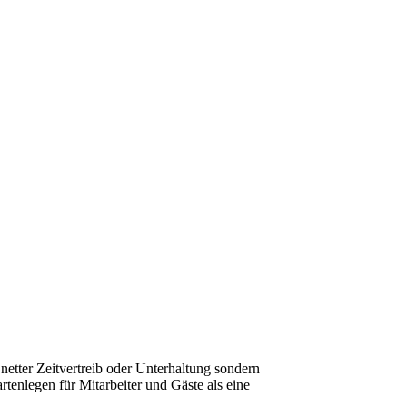
 netter Zeitvertreib oder Unterhaltung sondern
tenlegen für Mitarbeiter und Gäste als eine