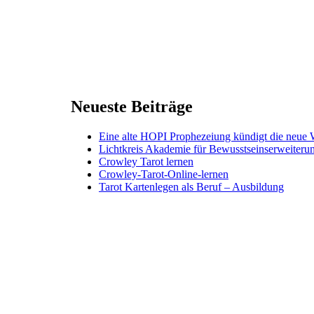
Neueste Beiträge
Eine alte HOPI Prophezeiung kündigt die neue 
Lichtkreis Akademie für Bewusstseinserweiter
Crowley Tarot lernen
Crowley-Tarot-Online-lernen
Tarot Kartenlegen als Beruf – Ausbildung