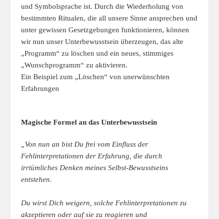
und Symbolsprache ist. Durch die Wiederholung von
bestimmten Ritualen, die all unsere Sinne ansprechen und
unter gewissen Gesetzgebungen funktionieren, können
wir nun unser Unterbewusstsein überzeugen, das alte
„Programm“ zu löschen und ein neues, stimmiges
„Wunschprogramm“ zu aktivieren.
Ein Beispiel zum „Löschen“ von unerwünschten
Erfahrungen
Magische Formel an das Unterbewusstsein
„Von nun an bist Du frei vom Einfluss der
Fehlinterpretationen der Erfahrung, die durch
irrtümliches Denken meines Selbst-Bewusstseins
entstehen.
Du wirst Dich weigern, solche Fehlinterpretationen zu
akzeptieren oder auf sie zu reagieren und