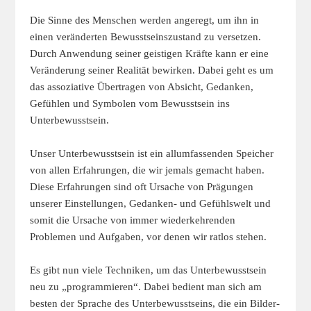
Die Sinne des Menschen werden angeregt, um ihn in
einen veränderten Bewusstseinszustand zu versetzen.
Durch Anwendung seiner geistigen Kräfte kann er eine
Veränderung seiner Realität bewirken. Dabei geht es um
das assoziative Übertragen von Absicht, Gedanken,
Gefühlen und Symbolen vom Bewusstsein ins
Unterbewusstsein.
Unser Unterbewusstsein ist ein allumfassenden Speicher
von allen Erfahrungen, die wir jemals gemacht haben.
Diese Erfahrungen sind oft Ursache von Prägungen
unserer Einstellungen, Gedanken- und Gefühlswelt und
somit die Ursache von immer wiederkehrenden
Problemen und Aufgaben, vor denen wir ratlos stehen.
Es gibt nun viele Techniken, um das Unterbewusstsein
neu zu „programmieren“. Dabei bedient man sich am
besten der Sprache des Unterbewusstseins, die ein Bilder-