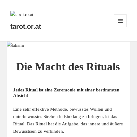
tarot.or.at
MENÜ
UND
WIDGETS
Die Macht des Rituals
Jedes Ritual ist eine Zeremonie mit einer bestimmten
Absicht
Eine sehr effektive Methode, bewusstes Wollen und
unterbewusstes Streben in Einklang zu bringen, ist das
Ritual. Das Ritual hat die Aufgabe, das innere und äußere
Bewusstsein zu verbinden.